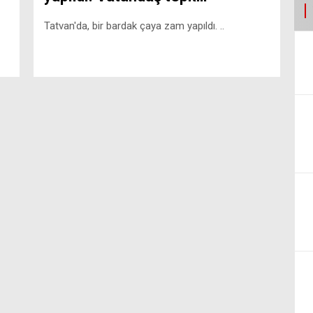
Tatvan'da, bir bardak çaya zam yapıldı. ..