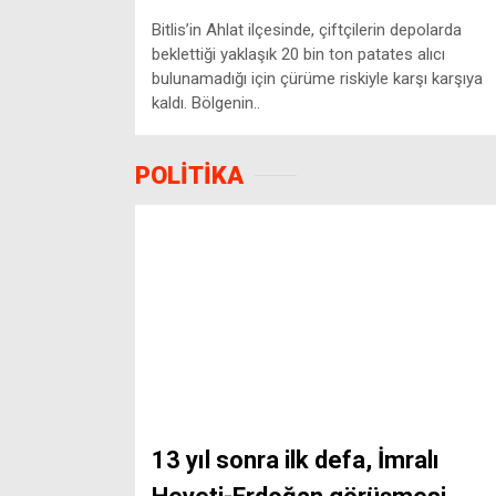
Bitlis’in Ahlat ilçesinde, çiftçilerin depolarda
beklettiği yaklaşık 20 bin ton patates alıcı
bulunamadığı için çürüme riskiyle karşı karşıya
kaldı. Bölgenin..
POLİTİKA
13 yıl sonra ilk defa, İmralı