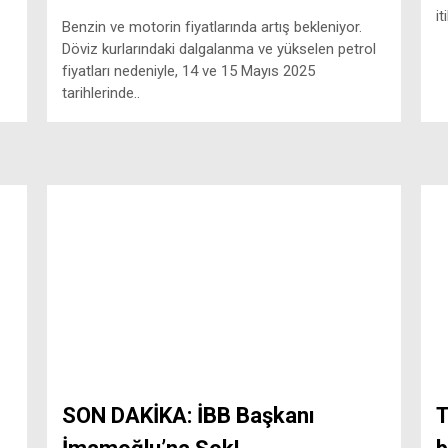
it
Benzin ve motorin fiyatlarında artış bekleniyor.
Döviz kurlarındaki dalgalanma ve yükselen petrol
fiyatları nedeniyle, 14 ve 15 Mayıs 2025
tarihlerinde..
SON DAKİKA: İBB Başkanı
T