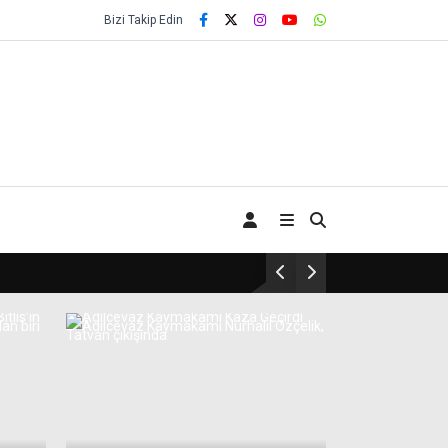
Bizi Takip Edin