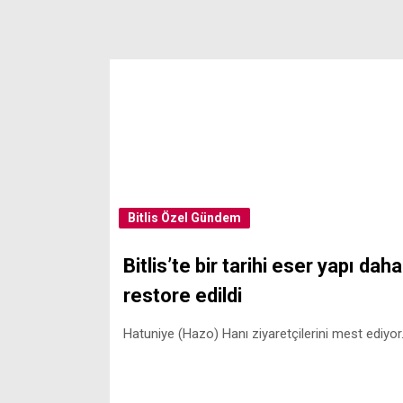
Bitlis Özel
Gündem
Bitlis’te bir tarihi eser yapı daha
restore edildi
Hatuniye (Hazo) Hanı ziyaretçilerini mest ediyor.