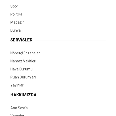
Spor
Politika
Magazin
Dünya
SERVİSLER
Nöbetçi Eczaneler
Namaz Vakitleri
Hava Durumu
Puan Durumları
Yayınlar
HAKKIMIZDA
Ana Sayfa