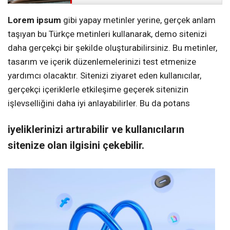
Lorem ipsum
gibi yapay metinler yerine, gerçek anlam
taşıyan bu Türkçe metinleri kullanarak, demo sitenizi
daha gerçekçi bir şekilde oluşturabilirsiniz. Bu metinler,
tasarım ve içerik düzenlemelerinizi test etmenize
yardımcı olacaktır. Sitenizi ziyaret eden kullanıcılar,
gerçekçi içeriklerle etkileşime geçerek sitenizin
işlevselliğini daha iyi anlayabilirler. Bu da potans
iyeliklerinizi artırabilir ve kullanıcıların
sitenize olan ilgisini çekebilir.