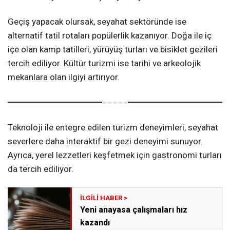
Geçiş yapacak olursak, seyahat sektöründe ise
alternatif tatil rotaları popülerlik kazanıyor. Doğa ile iç
içe olan kamp tatilleri, yürüyüş turları ve bisiklet gezileri
tercih ediliyor. Kültür turizmi ise tarihi ve arkeolojik
mekanlara olan ilgiyi artırıyor.
Teknoloji ile entegre edilen turizm deneyimleri, seyahat
severlere daha interaktif bir gezi deneyimi sunuyor.
Ayrıca, yerel lezzetleri keşfetmek için gastronomi turları
da tercih ediliyor.
Yeni anayasa çalışmaları hız
kazandı