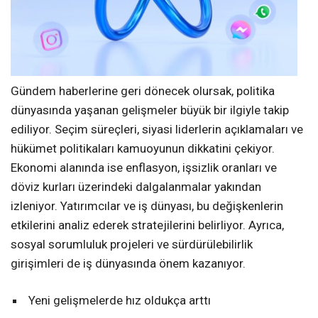
Gündem haberlerine geri dönecek olursak, politika
dünyasında yaşanan gelişmeler büyük bir ilgiyle takip
ediliyor. Seçim süreçleri, siyasi liderlerin açıklamaları ve
hükümet politikaları kamuoyunun dikkatini çekiyor.
Ekonomi alanında ise enflasyon, işsizlik oranları ve
döviz kurları üzerindeki dalgalanmalar yakından
izleniyor. Yatırımcılar ve iş dünyası, bu değişkenlerin
etkilerini analiz ederek stratejilerini belirliyor. Ayrıca,
sosyal sorumluluk projeleri ve sürdürülebilirlik
girişimleri de iş dünyasında önem kazanıyor.
Yeni gelişmelerde hız oldukça arttı