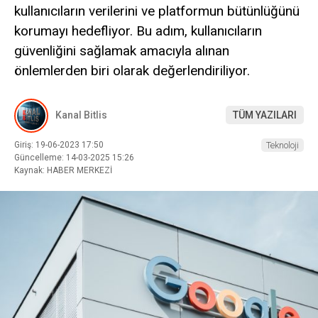
kullanıcıların verilerini ve platformun bütünlüğünü
korumayı hedefliyor. Bu adım, kullanıcıların
güvenliğini sağlamak amacıyla alınan
önlemlerden biri olarak değerlendiriliyor.
Kanal Bitlis
TÜM YAZILARI
Giriş: 19-06-2023 17:50
Teknoloji
Güncelleme: 14-03-2025 15:26
Kaynak: HABER MERKEZİ