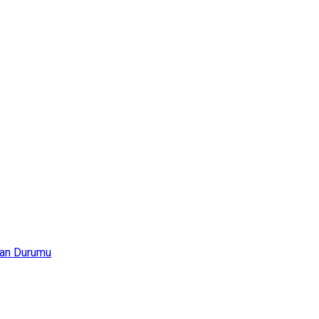
an Durumu