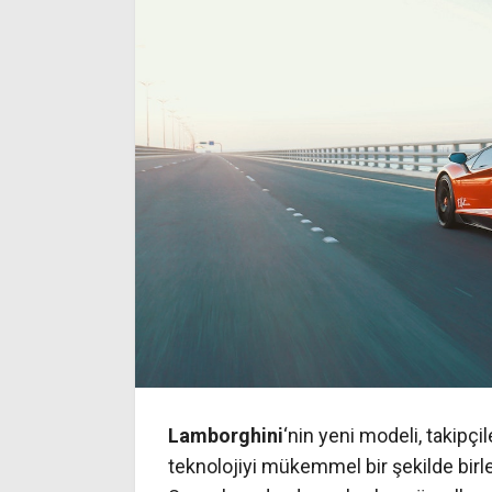
Lamborghini
‘nin yeni modeli, takipçi
teknolojiyi mükemmel bir şekilde birle