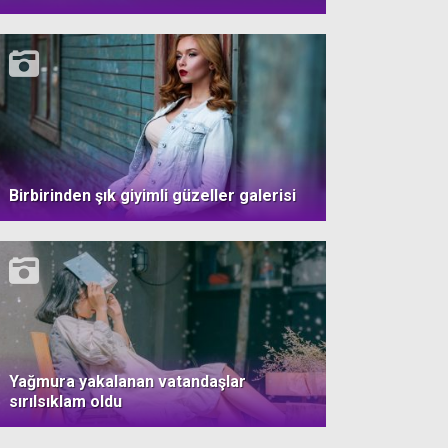
Birbirinden şık giyimli güzeller galerisi
Yağmura yakalanan vatandaşlar
sırılsıklam oldu