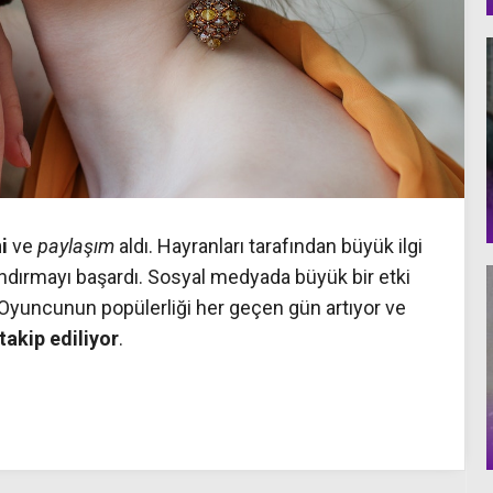
i
ve
paylaşım
aldı. Hayranları tarafından büyük ilgi
landırmayı başardı. Sosyal medyada büyük bir etki
 Oyuncunun popülerliği her geçen gün artıyor ve
 takip ediliyor
.