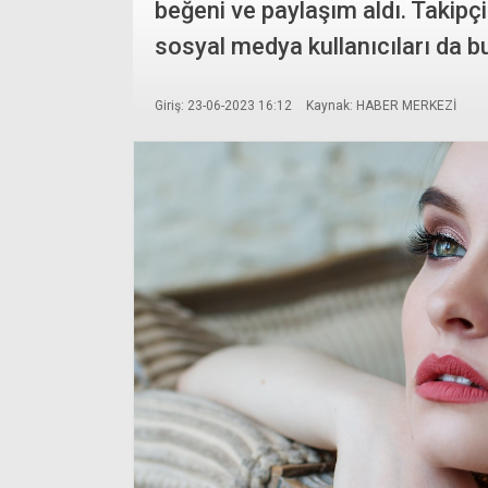
beğeni ve paylaşım aldı. Takipç
sosyal medya kullanıcıları da bu 
Giriş: 23-06-2023 16:12
Kaynak: HABER MERKEZİ