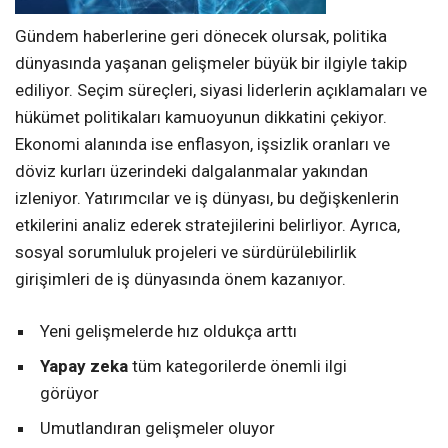
Gündem haberlerine geri dönecek olursak, politika
dünyasında yaşanan gelişmeler büyük bir ilgiyle takip
ediliyor. Seçim süreçleri, siyasi liderlerin açıklamaları ve
hükümet politikaları kamuoyunun dikkatini çekiyor.
Ekonomi alanında ise enflasyon, işsizlik oranları ve
döviz kurları üzerindeki dalgalanmalar yakından
izleniyor. Yatırımcılar ve iş dünyası, bu değişkenlerin
etkilerini analiz ederek stratejilerini belirliyor. Ayrıca,
sosyal sorumluluk projeleri ve sürdürülebilirlik
girişimleri de iş dünyasında önem kazanıyor.
Yeni gelişmelerde hız oldukça arttı
Yapay zeka
tüm kategorilerde önemli ilgi
görüyor
Umutlandıran gelişmeler oluyor