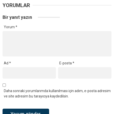
YORUMLAR
Bir yanıt yazın
Yorum
*
Ad
*
E-posta
*
Daha sonraki yorumlarımda kullanılması için adım, e-posta adresim
ve site adresim bu tarayıcıya kaydedilsin.