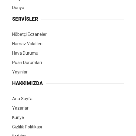
Dünya
SERVİSLER
Nöbetçi Eczaneler
Namaz Vakitleri
Hava Durumu
Puan Durumları
Yayınlar
HAKKIMIZDA
Ana Sayfa
Yazarlar
Künye
Gizlilik Politikası