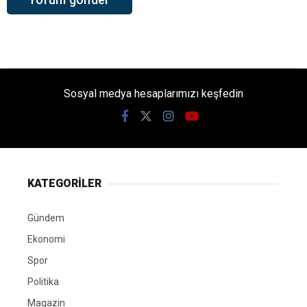
Sosyal medya hesaplarımızı keşfedin
KATEGORİLER
Gündem
Ekonomi
Spor
Politika
Magazin