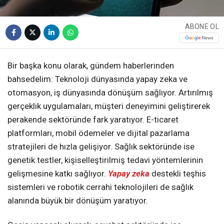
ABONE OL
Bir başka konu olarak, gündem haberlerinden
bahsedelim: Teknoloji dünyasında yapay zeka ve
otomasyon, iş dünyasında dönüşüm sağlıyor. Artırılmış
gerçeklik uygulamaları, müşteri deneyimini geliştirerek
perakende sektöründe fark yaratıyor. E-ticaret
platformları, mobil ödemeler ve dijital pazarlama
stratejileri de hızla gelişiyor. Sağlık sektöründe ise
genetik testler, kişiselleştirilmiş tedavi yöntemlerinin
gelişmesine katkı sağlıyor.
Yapay zeka
destekli teşhis
sistemleri ve robotik cerrahi teknolojileri de sağlık
alanında büyük bir dönüşüm yaratıyor.