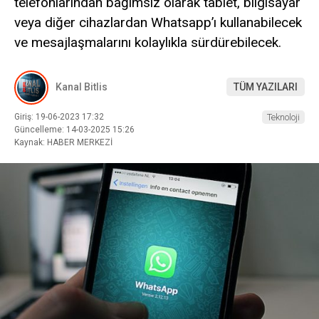
telefonlarından bağımsız olarak tablet, bilgisayar
veya diğer cihazlardan Whatsapp’ı kullanabilecek
ve mesajlaşmalarını kolaylıkla sürdürebilecek.
Kanal Bitlis
TÜM YAZILARI
Giriş: 19-06-2023 17:32
Teknoloji
Güncelleme: 14-03-2025 15:26
Kaynak: HABER MERKEZİ