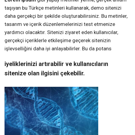
taşıyan bu Türkçe metinleri kullanarak, demo sitenizi
daha gerçekçi bir şekilde oluşturabilirsiniz. Bu metinler,
tasarım ve içerik düzenlemelerinizi test etmenize
yardımcı olacaktır. Sitenizi ziyaret eden kullanıcılar,
gerçekçi içeriklerle etkileşime geçerek sitenizin
işlevselliğini daha iyi anlayabilirler. Bu da potans
iyeliklerinizi artırabilir ve kullanıcıların
sitenize olan ilgisini çekebilir.