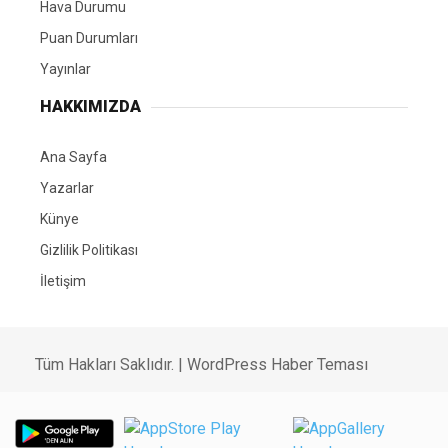
Hava Durumu
Puan Durumları
Yayınlar
HAKKIMIZDA
Ana Sayfa
Yazarlar
Künye
Gizlilik Politikası
İletişim
Tüm Hakları Saklıdır. |
WordPress Haber Teması