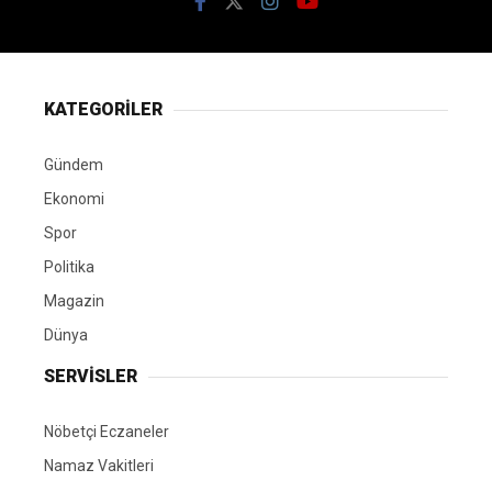
KATEGORİLER
Gündem
Ekonomi
Spor
Politika
Magazin
Dünya
SERVİSLER
Nöbetçi Eczaneler
Namaz Vakitleri