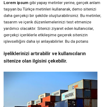
Lorem ipsum
gibi yapay metinler yerine, gerçek anlam
taşıyan bu Türkçe metinleri kullanarak, demo sitenizi
daha gerçekçi bir şekilde oluşturabilirsiniz. Bu metinler,
tasarım ve içerik düzenlemelerinizi test etmenize
yardımcı olacaktır. Sitenizi ziyaret eden kullanıcılar,
gerçekçi içeriklerle etkileşime geçerek sitenizin
işlevselliğini daha iyi anlayabilirler. Bu da potans
iyeliklerinizi artırabilir ve kullanıcıların
sitenize olan ilgisini çekebilir.