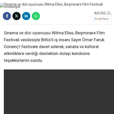
ABONE OL
Sinema ve dizi oyuncusu Wilma Elles, Beşminare Film
Festivali vesilesiyle Bitlis’li iş insanı Sayın Ömer Faruk
Gönenç’i festivale davet ederek, sanata ve kültürel
etkinliklere verdiği destekten dolayı kendisine
teşekkürlerini sundu.