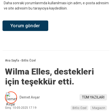
Daha sonraki yorumlarımda kullanılması için adım, e-posta adresim
ve site adresim bu tarayıcıya kaydedilsin.
Ana Sayfa
›
Bitlis Özel
Wilma Elles, destekleri
için teşekkür etti.
Demet Avşar
TÜM YAZILARI
Giriş: 10-05-2025 17:19
Bitlis Özel
Magazin