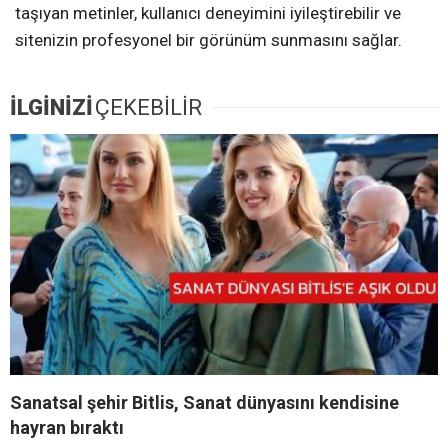
taşıyan metinler, kullanıcı deneyimini iyileştirebilir ve
sitenizin profesyonel bir görünüm sunmasını sağlar.
İLGİNİZİ
ÇEKEBİLİR
Sanatsal şehir Bitlis, Sanat dünyasını kendisine
hayran bıraktı