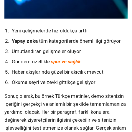
Yeni gelişmelerde hız oldukça arttı
Yapay zeka
tüm kategorilerde önemli ilgi görüyor
Umutlandıran gelişmeler oluyor
Gündem özellikle
spor ve sağlık
Haber akışlarında güzel bir akıcılık mevcut
Okuma seyri ve zevki gittikçe gelişiyor
Sonuç olarak, bu örnek Türkçe metinler, demo sitenizin
içeriğini gerçekçi ve anlamlı bir şekilde tamamlamanıza
yardımcı olacak. Her bir paragraf, farklı konulara
değinerek ziyaretçilerin ilgisini çekebilir ve sitenizin
işlevselliğini test etmenize olanak sağlar. Gerçek anlam