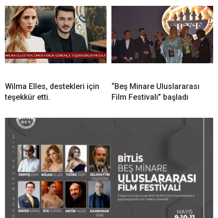
Wilma Elles, destekleri için
“Beş Minare Uluslararası
teşekkür etti.
Film Festivali” başladı