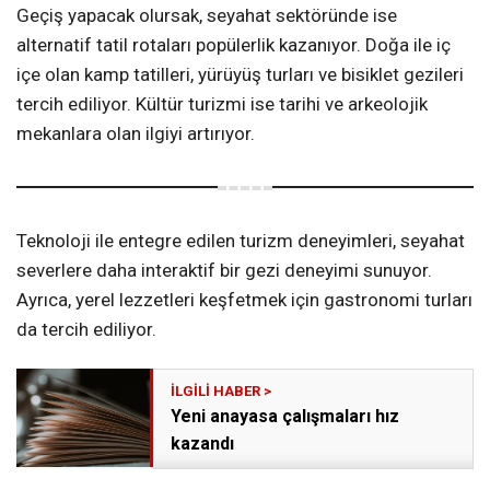
Geçiş yapacak olursak, seyahat sektöründe ise
alternatif tatil rotaları popülerlik kazanıyor. Doğa ile iç
içe olan kamp tatilleri, yürüyüş turları ve bisiklet gezileri
tercih ediliyor. Kültür turizmi ise tarihi ve arkeolojik
mekanlara olan ilgiyi artırıyor.
Teknoloji ile entegre edilen turizm deneyimleri, seyahat
severlere daha interaktif bir gezi deneyimi sunuyor.
Ayrıca, yerel lezzetleri keşfetmek için gastronomi turları
da tercih ediliyor.
Yeni anayasa çalışmaları hız
kazandı