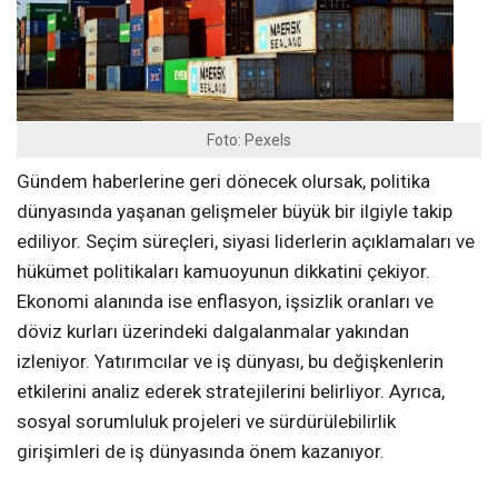
Foto: Pexels
Gündem haberlerine geri dönecek olursak, politika
dünyasında yaşanan gelişmeler büyük bir ilgiyle takip
ediliyor. Seçim süreçleri, siyasi liderlerin açıklamaları ve
hükümet politikaları kamuoyunun dikkatini çekiyor.
Ekonomi alanında ise enflasyon, işsizlik oranları ve
döviz kurları üzerindeki dalgalanmalar yakından
izleniyor. Yatırımcılar ve iş dünyası, bu değişkenlerin
etkilerini analiz ederek stratejilerini belirliyor. Ayrıca,
sosyal sorumluluk projeleri ve sürdürülebilirlik
girişimleri de iş dünyasında önem kazanıyor.