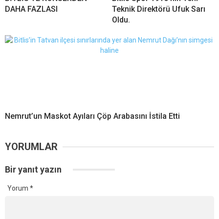
DAHA FAZLASI
Teknik Direktörü Ufuk Sarı
Oldu.
Nemrut’un Maskot Ayıları Çöp Arabasını İstila Etti
YORUMLAR
Bir yanıt yazın
Yorum
*