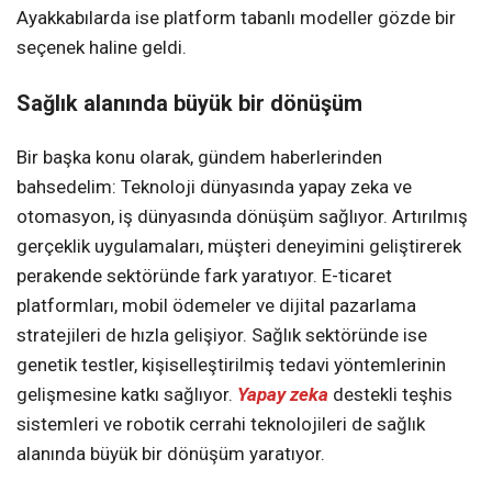
Ayakkabılarda ise platform tabanlı modeller gözde bir
seçenek haline geldi.
Sağlık alanında büyük bir dönüşüm
Bir başka konu olarak, gündem haberlerinden
bahsedelim: Teknoloji dünyasında yapay zeka ve
otomasyon, iş dünyasında dönüşüm sağlıyor. Artırılmış
gerçeklik uygulamaları, müşteri deneyimini geliştirerek
perakende sektöründe fark yaratıyor. E-ticaret
platformları, mobil ödemeler ve dijital pazarlama
stratejileri de hızla gelişiyor. Sağlık sektöründe ise
genetik testler, kişiselleştirilmiş tedavi yöntemlerinin
gelişmesine katkı sağlıyor.
Yapay zeka
destekli teşhis
sistemleri ve robotik cerrahi teknolojileri de sağlık
alanında büyük bir dönüşüm yaratıyor.