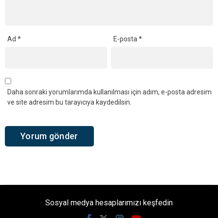
Ad
*
E-posta
*
Daha sonraki yorumlarımda kullanılması için adım, e-posta adresim
ve site adresim bu tarayıcıya kaydedilsin.
Sosyal medya hesaplarımızı keşfedin