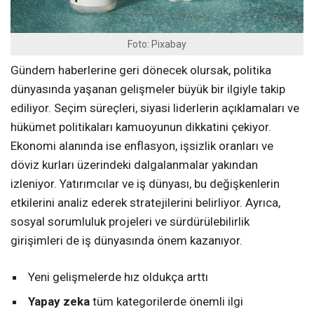
Foto: Pixabay
Gündem haberlerine geri dönecek olursak, politika
dünyasında yaşanan gelişmeler büyük bir ilgiyle takip
ediliyor. Seçim süreçleri, siyasi liderlerin açıklamaları ve
hükümet politikaları kamuoyunun dikkatini çekiyor.
Ekonomi alanında ise enflasyon, işsizlik oranları ve
döviz kurları üzerindeki dalgalanmalar yakından
izleniyor. Yatırımcılar ve iş dünyası, bu değişkenlerin
etkilerini analiz ederek stratejilerini belirliyor. Ayrıca,
sosyal sorumluluk projeleri ve sürdürülebilirlik
girişimleri de iş dünyasında önem kazanıyor.
Yeni gelişmelerde hız oldukça arttı
Yapay zeka
tüm kategorilerde önemli ilgi