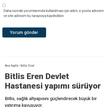
Daha sonraki yorumlarımda kullanılması için adım, e-posta adresim
ve site adresim bu tarayıcıya kaydedilsin.
Ana Sayfa
›
Bitlis Özel
Bitlis Eren Devlet
Hastanesi yapımı sürüyor
Bitlis, sağlık altyapısını güçlendirecek büyük bir
yatırıma kavuşuyor.