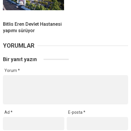
Bitlis Eren Devlet Hastanesi
yapımı sürüyor
YORUMLAR
Bir yanıt yazın
Yorum
*
Ad
*
E-posta
*