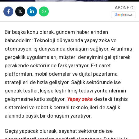
ABONE OL
Bir başka konu olarak, gündem haberlerinden
bahsedelim: Teknoloji dünyasında yapay zeka ve
otomasyon, iş dünyasında dönüşüm sağlıyor. Artırılmış
gerçeklik uygulamaları, müşteri deneyimini geliştirerek
perakende sektöründe fark yaratıyor. E-ticaret
platformları, mobil ödemeler ve dijital pazarlama
stratejileri de hızla gelişiyor. Sağlık sektöründe ise
genetik testler, kişiselleştirilmiş tedavi yöntemlerinin
gelişmesine katkı sağlıyor.
Yapay zeka
destekli teşhis
sistemleri ve robotik cerrahi teknolojileri de sağlık
alanında büyük bir dönüşüm yaratıyor.
Geçiş yapacak olursak, seyahat sektöründe ise