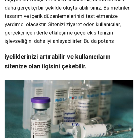
daha gerçekçi bir şekilde oluşturabilirsiniz. Bu metinler,
tasarım ve içerik düzenlemelerinizi test etmenize
yardımcı olacaktır. Sitenizi ziyaret eden kullanıcılar,
gerçekçi içeriklerle etkileşime geçerek sitenizin
işlevselliğini daha iyi anlayabilirler. Bu da potans
iyeliklerinizi artırabilir ve kullanıcıların
sitenize olan ilgisini çekebilir.