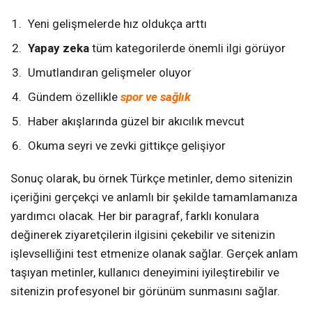
Yeni gelişmelerde hız oldukça arttı
Yapay zeka
tüm kategorilerde önemli ilgi görüyor
Umutlandıran gelişmeler oluyor
Gündem özellikle
spor ve sağlık
Haber akışlarında güzel bir akıcılık mevcut
Okuma seyri ve zevki gittikçe gelişiyor
Sonuç olarak, bu örnek Türkçe metinler, demo sitenizin
içeriğini gerçekçi ve anlamlı bir şekilde tamamlamanıza
yardımcı olacak. Her bir paragraf, farklı konulara
değinerek ziyaretçilerin ilgisini çekebilir ve sitenizin
işlevselliğini test etmenize olanak sağlar. Gerçek anlam
taşıyan metinler, kullanıcı deneyimini iyileştirebilir ve
sitenizin profesyonel bir görünüm sunmasını sağlar.