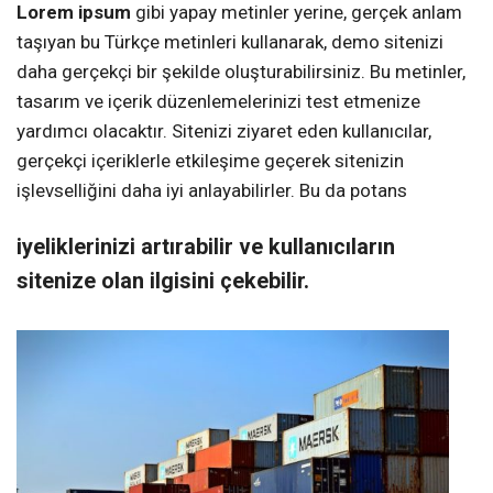
Lorem ipsum
gibi yapay metinler yerine, gerçek anlam
taşıyan bu Türkçe metinleri kullanarak, demo sitenizi
daha gerçekçi bir şekilde oluşturabilirsiniz. Bu metinler,
tasarım ve içerik düzenlemelerinizi test etmenize
yardımcı olacaktır. Sitenizi ziyaret eden kullanıcılar,
gerçekçi içeriklerle etkileşime geçerek sitenizin
işlevselliğini daha iyi anlayabilirler. Bu da potans
iyeliklerinizi artırabilir ve kullanıcıların
sitenize olan ilgisini çekebilir.