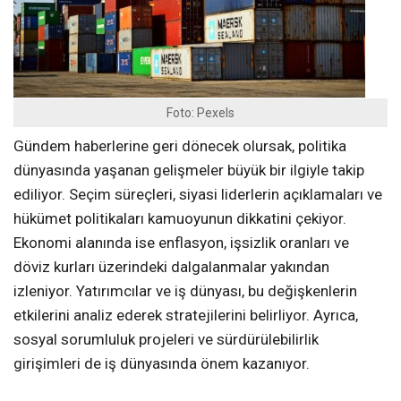
Foto: Pexels
Gündem haberlerine geri dönecek olursak, politika
dünyasında yaşanan gelişmeler büyük bir ilgiyle takip
ediliyor. Seçim süreçleri, siyasi liderlerin açıklamaları ve
hükümet politikaları kamuoyunun dikkatini çekiyor.
Ekonomi alanında ise enflasyon, işsizlik oranları ve
döviz kurları üzerindeki dalgalanmalar yakından
izleniyor. Yatırımcılar ve iş dünyası, bu değişkenlerin
etkilerini analiz ederek stratejilerini belirliyor. Ayrıca,
sosyal sorumluluk projeleri ve sürdürülebilirlik
girişimleri de iş dünyasında önem kazanıyor.