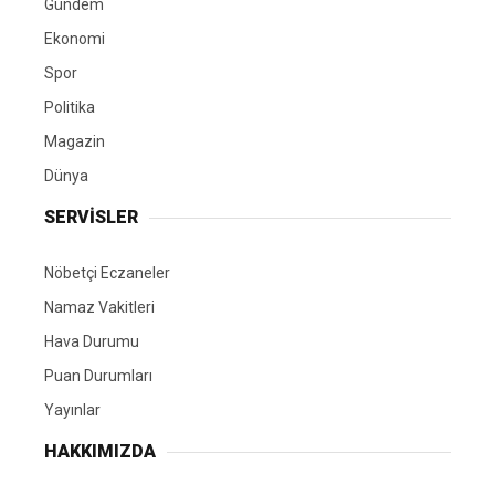
Gündem
Ekonomi
Spor
Politika
Magazin
Dünya
SERVİSLER
Nöbetçi Eczaneler
Namaz Vakitleri
Hava Durumu
Puan Durumları
Yayınlar
HAKKIMIZDA