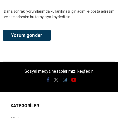
Daha sonraki yorumlarımda kullanılması için adım, e-posta adresim
ve site adresim bu tarayıcıya kaydedilsin.
Sosyal medya hesaplarımızı keşfedin
KATEGORİLER