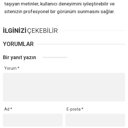
taşıyan metinler, kullanıcı deneyimini iyileştirebilir ve
sitenizin profesyonel bir görünüm sunmasını sağlar.
İLGİNİZİ
ÇEKEBİLİR
YORUMLAR
Bir yanıt yazın
Yorum
*
Ad
*
E-posta
*