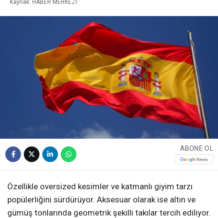
Kaynak: HABER MERKEZİ
ABONE OL
Özellikle oversized kesimler ve katmanlı giyim tarzı
popülerliğini sürdürüyor. Aksesuar olarak ise altın ve
gümüş tonlarında geometrik şekilli takılar tercih ediliyor.