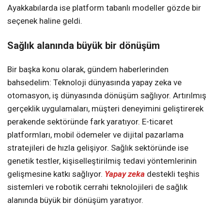
Ayakkabılarda ise platform tabanlı modeller gözde bir
seçenek haline geldi.
Sağlık alanında büyük bir dönüşüm
Bir başka konu olarak, gündem haberlerinden
bahsedelim: Teknoloji dünyasında yapay zeka ve
otomasyon, iş dünyasında dönüşüm sağlıyor. Artırılmış
gerçeklik uygulamaları, müşteri deneyimini geliştirerek
perakende sektöründe fark yaratıyor. E-ticaret
platformları, mobil ödemeler ve dijital pazarlama
stratejileri de hızla gelişiyor. Sağlık sektöründe ise
genetik testler, kişiselleştirilmiş tedavi yöntemlerinin
gelişmesine katkı sağlıyor.
Yapay zeka
destekli teşhis
sistemleri ve robotik cerrahi teknolojileri de sağlık
alanında büyük bir dönüşüm yaratıyor.