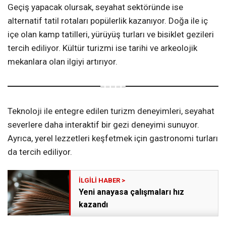
Geçiş yapacak olursak, seyahat sektöründe ise
alternatif tatil rotaları popülerlik kazanıyor. Doğa ile iç
içe olan kamp tatilleri, yürüyüş turları ve bisiklet gezileri
tercih ediliyor. Kültür turizmi ise tarihi ve arkeolojik
mekanlara olan ilgiyi artırıyor.
Teknoloji ile entegre edilen turizm deneyimleri, seyahat
severlere daha interaktif bir gezi deneyimi sunuyor.
Ayrıca, yerel lezzetleri keşfetmek için gastronomi turları
da tercih ediliyor.
Yeni anayasa çalışmaları hız
kazandı