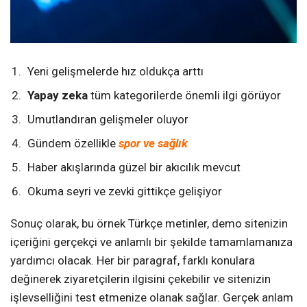
Yeni gelişmelerde hız oldukça arttı
Yapay zeka
tüm kategorilerde önemli ilgi görüyor
Umutlandıran gelişmeler oluyor
Gündem özellikle
spor ve sağlık
Haber akışlarında güzel bir akıcılık mevcut
Okuma seyri ve zevki gittikçe gelişiyor
Sonuç olarak, bu örnek Türkçe metinler, demo sitenizin
içeriğini gerçekçi ve anlamlı bir şekilde tamamlamanıza
yardımcı olacak. Her bir paragraf, farklı konulara
değinerek ziyaretçilerin ilgisini çekebilir ve sitenizin
işlevselliğini test etmenize olanak sağlar. Gerçek anlam