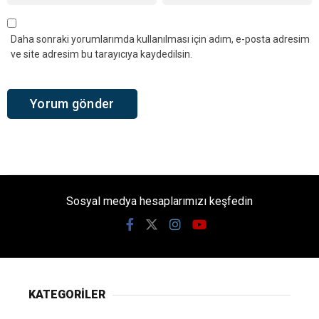
Daha sonraki yorumlarımda kullanılması için adım, e-posta adresim
ve site adresim bu tarayıcıya kaydedilsin.
Sosyal medya hesaplarımızı keşfedin
KATEGORİLER