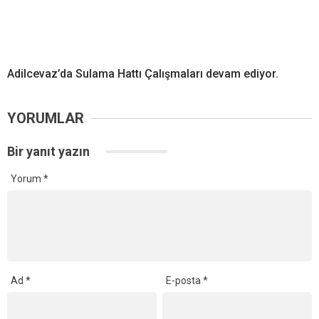
Adilcevaz’da Sulama Hattı Çalışmaları devam ediyor.
YORUMLAR
Bir yanıt yazın
Yorum
*
Ad
*
E-posta
*