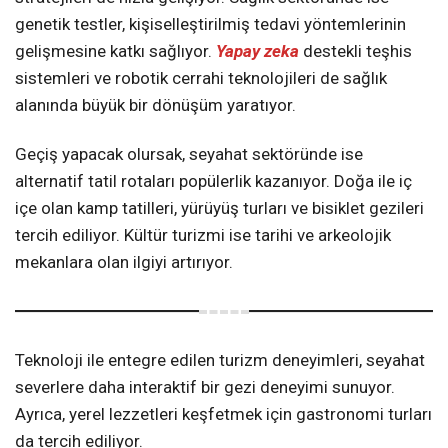
genetik testler, kişiselleştirilmiş tedavi yöntemlerinin
gelişmesine katkı sağlıyor.
Yapay zeka
destekli teşhis
sistemleri ve robotik cerrahi teknolojileri de sağlık
alanında büyük bir dönüşüm yaratıyor.
Geçiş yapacak olursak, seyahat sektöründe ise
alternatif tatil rotaları popülerlik kazanıyor. Doğa ile iç
içe olan kamp tatilleri, yürüyüş turları ve bisiklet gezileri
tercih ediliyor. Kültür turizmi ise tarihi ve arkeolojik
mekanlara olan ilgiyi artırıyor.
Teknoloji ile entegre edilen turizm deneyimleri, seyahat
severlere daha interaktif bir gezi deneyimi sunuyor.
Ayrıca, yerel lezzetleri keşfetmek için gastronomi turları
da tercih ediliyor.