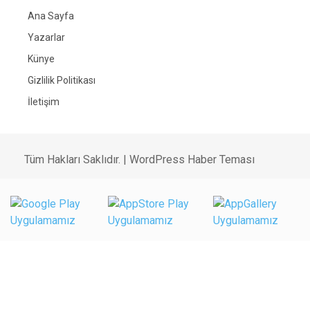
Ana Sayfa
Yazarlar
Künye
Gizlilik Politikası
İletişim
Tüm Hakları Saklıdır. |
WordPress Haber Teması