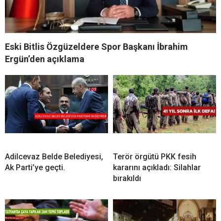
Eski Bitlis Özgüzeldere Spor Başkanı İbrahim
Ergün’den açıklama
Adilcevaz Belde Belediyesi,
Terör örgütü PKK fesih
Ak Parti’ye geçti.
kararını açıkladı: Silahlar
bırakıldı