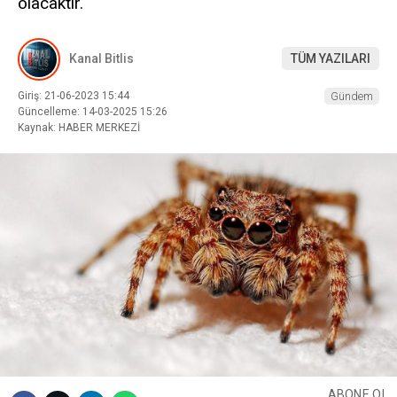
olacaktır.
Kanal Bitlis
TÜM YAZILARI
Giriş: 21-06-2023 15:44
Gündem
Güncelleme: 14-03-2025 15:26
Kaynak: HABER MERKEZİ
ABONE OL