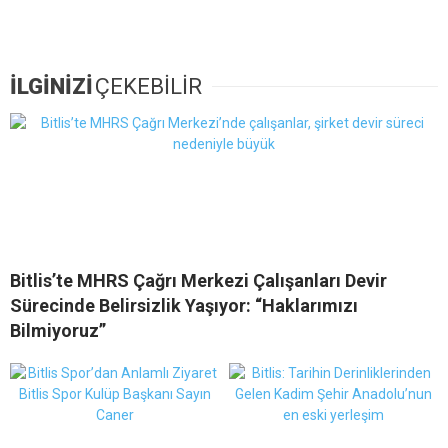
İLGİNİZİ
ÇEKEBİLİR
Bitlis’te MHRS Çağrı Merkezi Çalışanları Devir
Sürecinde Belirsizlik Yaşıyor: “Haklarımızı
Bilmiyoruz”