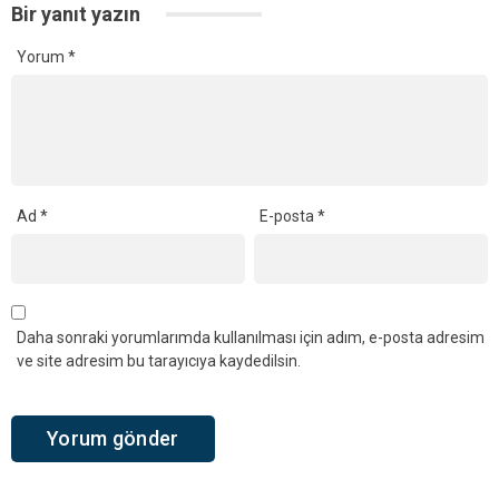
Bir yanıt yazın
Yorum
*
Ad
*
E-posta
*
Daha sonraki yorumlarımda kullanılması için adım, e-posta adresim
ve site adresim bu tarayıcıya kaydedilsin.