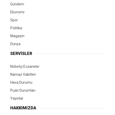
Gündem
Ekonomi
Spor
Politika
Magazin
Dünya
SERVİSLER
Nöbetçi Eczaneler
Namaz Vakitleri
Hava Durumu
Puan Durumları
Yayınlar
HAKKIMIZDA