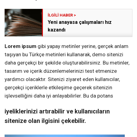
Yeni anayasa çalışmaları hız
kazandı
Lorem ipsum
gibi yapay metinler yerine, gerçek anlam
taşıyan bu Türkçe metinleri kullanarak, demo sitenizi
daha gerçekçi bir şekilde oluşturabilirsiniz. Bu metinler,
tasarım ve içerik düzenlemelerinizi test etmenize
yardımcı olacaktır. Sitenizi ziyaret eden kullanıcılar,
gerçekçi içeriklerle etkileşime geçerek sitenizin
işlevselliğini daha iyi anlayabilirler. Bu da potans
iyeliklerinizi artırabilir ve kullanıcıların
sitenize olan ilgisini çekebilir.