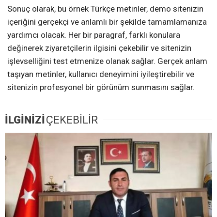
Sonuç olarak, bu örnek Türkçe metinler, demo sitenizin
içeriğini gerçekçi ve anlamlı bir şekilde tamamlamanıza
yardımcı olacak. Her bir paragraf, farklı konulara
değinerek ziyaretçilerin ilgisini çekebilir ve sitenizin
işlevselliğini test etmenize olanak sağlar. Gerçek anlam
taşıyan metinler, kullanıcı deneyimini iyileştirebilir ve
sitenizin profesyonel bir görünüm sunmasını sağlar.
İLGİNİZİ
ÇEKEBİLİR