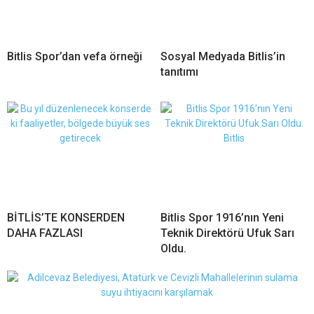
Bitlis Spor’dan vefa örneği
Sosyal Medyada Bitlis’in
tanıtımı
BİTLİS’TE KONSERDEN
Bitlis Spor 1916’nın Yeni
DAHA FAZLASI
Teknik Direktörü Ufuk Sarı
Oldu.