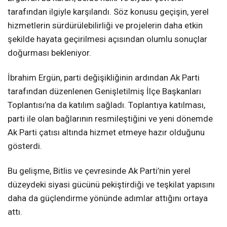
tarafından ilgiyle karşılandı. Söz konusu geçişin, yerel
hizmetlerin sürdürülebilirliği ve projelerin daha etkin
şekilde hayata geçirilmesi açısından olumlu sonuçlar
doğurması bekleniyor.
İbrahim Ergün, parti değişikliğinin ardından Ak Parti
tarafından düzenlenen Genişletilmiş İlçe Başkanları
Toplantısı’na da katılım sağladı. Toplantıya katılması,
parti ile olan bağlarının resmileştiğini ve yeni dönemde
Ak Parti çatısı altında hizmet etmeye hazır olduğunu
gösterdi.
Bu gelişme, Bitlis ve çevresinde Ak Parti’nin yerel
düzeydeki siyasi gücünü pekiştirdiği ve teşkilat yapısını
daha da güçlendirme yönünde adımlar attığını ortaya
attı.