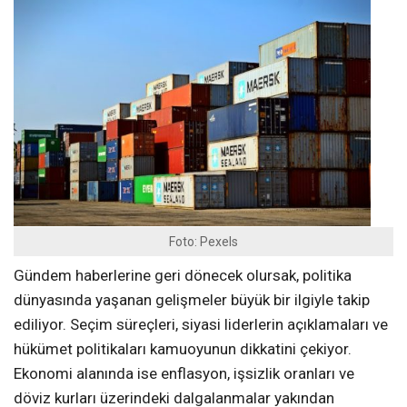
Foto: Pexels
Gündem haberlerine geri dönecek olursak, politika
dünyasında yaşanan gelişmeler büyük bir ilgiyle takip
ediliyor. Seçim süreçleri, siyasi liderlerin açıklamaları ve
hükümet politikaları kamuoyunun dikkatini çekiyor.
Ekonomi alanında ise enflasyon, işsizlik oranları ve
döviz kurları üzerindeki dalgalanmalar yakından