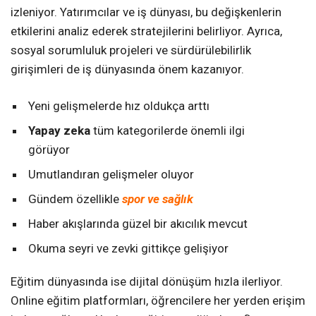
izleniyor. Yatırımcılar ve iş dünyası, bu değişkenlerin
etkilerini analiz ederek stratejilerini belirliyor. Ayrıca,
sosyal sorumluluk projeleri ve sürdürülebilirlik
girişimleri de iş dünyasında önem kazanıyor.
Yeni gelişmelerde hız oldukça arttı
Yapay zeka
tüm kategorilerde önemli ilgi
görüyor
Umutlandıran gelişmeler oluyor
Gündem özellikle
spor ve sağlık
Haber akışlarında güzel bir akıcılık mevcut
Okuma seyri ve zevki gittikçe gelişiyor
Eğitim dünyasında ise dijital dönüşüm hızla ilerliyor.
Online eğitim platformları, öğrencilere her yerden erişim