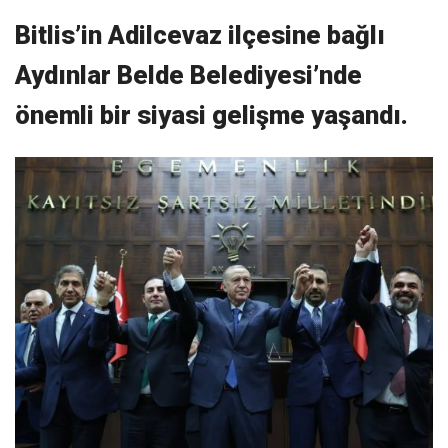
Bitlis’in Adilcevaz ilçesine bağlı
Aydınlar Belde Belediyesi’nde
önemli bir siyasi gelişme yaşandı.