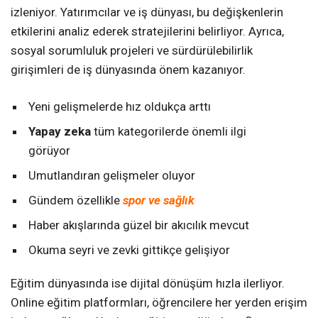
izleniyor. Yatırımcılar ve iş dünyası, bu değişkenlerin
etkilerini analiz ederek stratejilerini belirliyor. Ayrıca,
sosyal sorumluluk projeleri ve sürdürülebilirlik
girişimleri de iş dünyasında önem kazanıyor.
Yeni gelişmelerde hız oldukça arttı
Yapay zeka
tüm kategorilerde önemli ilgi
görüyor
Umutlandıran gelişmeler oluyor
Gündem özellikle
spor ve sağlık
Haber akışlarında güzel bir akıcılık mevcut
Okuma seyri ve zevki gittikçe gelişiyor
Eğitim dünyasında ise dijital dönüşüm hızla ilerliyor.
Online eğitim platformları, öğrencilere her yerden erişim