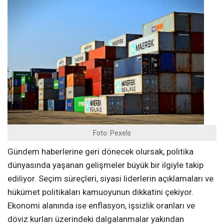
Foto: Pexels
Gündem haberlerine geri dönecek olursak, politika
dünyasında yaşanan gelişmeler büyük bir ilgiyle takip
ediliyor. Seçim süreçleri, siyasi liderlerin açıklamaları ve
hükümet politikaları kamuoyunun dikkatini çekiyor.
Ekonomi alanında ise enflasyon, işsizlik oranları ve
döviz kurları üzerindeki dalgalanmalar yakından