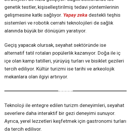
genetik testler, kişiselleştirilmiş tedavi yöntemlerinin
gelişmesine katkı sağlıyor.
Yapay zeka
destekli teşhis
sistemleri ve robotik cerrahi teknolojileri de sağlık
alanında büyük bir dönüşüm yaratıyor.
Geçiş yapacak olursak, seyahat sektöründe ise
alternatif tatil rotaları popülerlik kazanıyor. Doğa ile iç
içe olan kamp tatilleri, yürüyüş turları ve bisiklet gezileri
tercih ediliyor. Kültür turizmi ise tarihi ve arkeolojik
mekanlara olan ilgiyi artırıyor.
Teknoloji ile entegre edilen turizm deneyimleri, seyahat
severlere daha interaktif bir gezi deneyimi sunuyor.
Ayrıca, yerel lezzetleri keşfetmek için gastronomi turları
da tercih ediliyor.