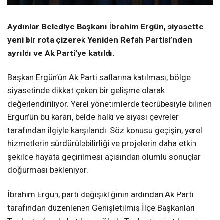
Aydınlar Belediye Başkanı İbrahim Ergün, siyasette
yeni bir rota çizerek Yeniden Refah Partisi’nden
ayrıldı ve Ak Parti’ye katıldı.
Başkan Ergün’ün Ak Parti saflarına katılması, bölge
siyasetinde dikkat çeken bir gelişme olarak
değerlendiriliyor. Yerel yönetimlerde tecrübesiyle bilinen
Ergün’ün bu kararı, belde halkı ve siyasi çevreler
tarafından ilgiyle karşılandı. Söz konusu geçişin, yerel
hizmetlerin sürdürülebilirliği ve projelerin daha etkin
şekilde hayata geçirilmesi açısından olumlu sonuçlar
doğurması bekleniyor.
İbrahim Ergün, parti değişikliğinin ardından Ak Parti
tarafından düzenlenen Genişletilmiş İlçe Başkanları