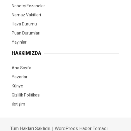
Nöbetçi Eczaneler
Namaz Vakitleri
Hava Durumu
Puan Durumları
Yayınlar
HAKKIMIZDA
Ana Sayfa
Yazarlar
Künye
Gizlilik Politikası
İletişim
Tüm Hakları Saklıdır. |
WordPress Haber Teması