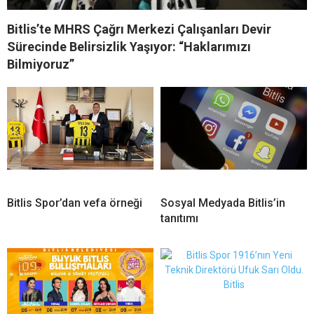
Bitlis’te MHRS Çağrı Merkezi Çalışanları Devir
Sürecinde Belirsizlik Yaşıyor: “Haklarımızı
Bilmiyoruz”
Bitlis Spor’dan vefa örneği
Sosyal Medyada Bitlis’in
tanıtımı