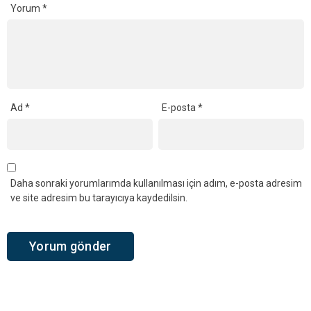
Yorum
*
Ad
*
E-posta
*
Daha sonraki yorumlarımda kullanılması için adım, e-posta adresim
ve site adresim bu tarayıcıya kaydedilsin.