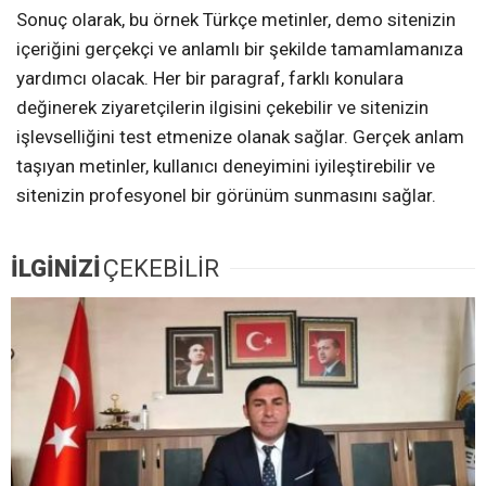
Sonuç olarak, bu örnek Türkçe metinler, demo sitenizin
içeriğini gerçekçi ve anlamlı bir şekilde tamamlamanıza
yardımcı olacak. Her bir paragraf, farklı konulara
değinerek ziyaretçilerin ilgisini çekebilir ve sitenizin
işlevselliğini test etmenize olanak sağlar. Gerçek anlam
taşıyan metinler, kullanıcı deneyimini iyileştirebilir ve
sitenizin profesyonel bir görünüm sunmasını sağlar.
İLGİNİZİ
ÇEKEBİLİR