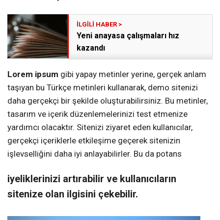
Yeni anayasa çalışmaları hız
kazandı
Lorem ipsum
gibi yapay metinler yerine, gerçek anlam
taşıyan bu Türkçe metinleri kullanarak, demo sitenizi
daha gerçekçi bir şekilde oluşturabilirsiniz. Bu metinler,
tasarım ve içerik düzenlemelerinizi test etmenize
yardımcı olacaktır. Sitenizi ziyaret eden kullanıcılar,
gerçekçi içeriklerle etkileşime geçerek sitenizin
işlevselliğini daha iyi anlayabilirler. Bu da potans
iyeliklerinizi artırabilir ve kullanıcıların
sitenize olan ilgisini çekebilir.