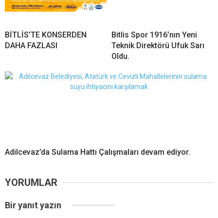
BİTLİS’TE KONSERDEN
Bitlis Spor 1916’nın Yeni
DAHA FAZLASI
Teknik Direktörü Ufuk Sarı
Oldu.
Adilcevaz’da Sulama Hattı Çalışmaları devam ediyor.
YORUMLAR
Bir yanıt yazın