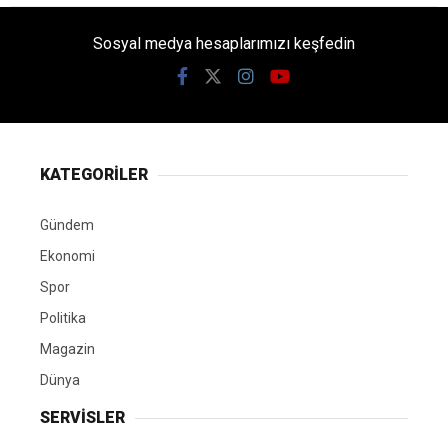
Sosyal medya hesaplarımızı keşfedin
KATEGORİLER
Gündem
Ekonomi
Spor
Politika
Magazin
Dünya
SERVİSLER