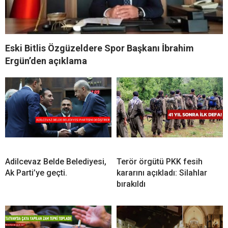
Eski Bitlis Özgüzeldere Spor Başkanı İbrahim
Ergün’den açıklama
Adilcevaz Belde Belediyesi,
Terör örgütü PKK fesih
Ak Parti’ye geçti.
kararını açıkladı: Silahlar
bırakıldı