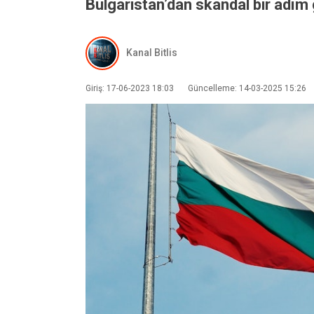
Bulgaristan’dan skandal bir adım 
Kanal Bitlis
Giriş: 17-06-2023 18:03
Güncelleme: 14-03-2025 15:26