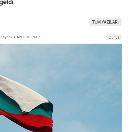
geldi.
TÜM YAZILARI
Kaynak: HABER MERKEZİ
Dünya