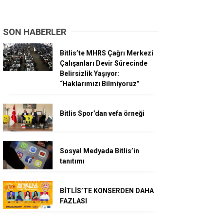
SON HABERLER
Bitlis’te MHRS Çağrı Merkezi
Çalışanları Devir Sürecinde
Belirsizlik Yaşıyor:
“Haklarımızı Bilmiyoruz”
Bitlis Spor’dan vefa örneği
Sosyal Medyada Bitlis’in
tanıtımı
BİTLİS’TE KONSERDEN DAHA
FAZLASI